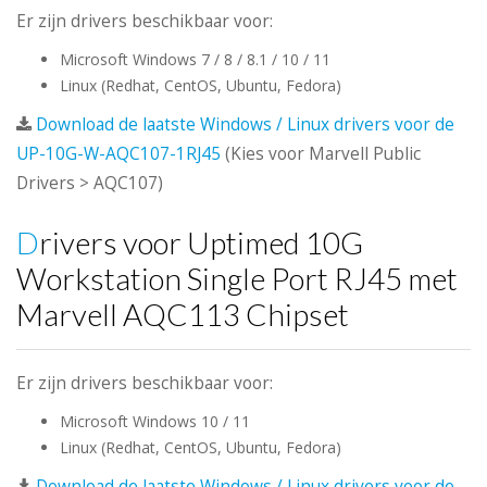
Er zijn drivers beschikbaar voor:
Microsoft Windows 7 / 8 / 8.1 / 10 / 11
Linux (Redhat, CentOS, Ubuntu, Fedora)
Download de laatste Windows / Linux drivers voor de
UP-10G-W-AQC107-1RJ45
(Kies voor Marvell Public
Drivers > AQC107)
Drivers voor Uptimed 10G
Workstation Single Port RJ45 met
Marvell AQC113 Chipset
Er zijn drivers beschikbaar voor:
Microsoft Windows 10 / 11
Linux (Redhat, CentOS, Ubuntu, Fedora)
Download de laatste Windows / Linux drivers voor de