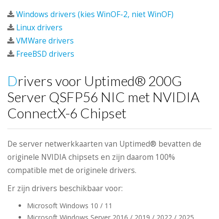
Windows drivers (kies WinOF-2, niet WinOF)
Linux drivers
VMWare drivers
FreeBSD drivers
Drivers voor Uptimed® 200G
Server QSFP56 NIC met NVIDIA
ConnectX-6 Chipset
De server netwerkkaarten van Uptimed® bevatten de
originele NVIDIA chipsets en zijn daarom 100%
compatible met de originele drivers.
Er zijn drivers beschikbaar voor:
Microsoft Windows 10 / 11
Microsoft Windows Server 2016 / 2019 / 2022 / 2025