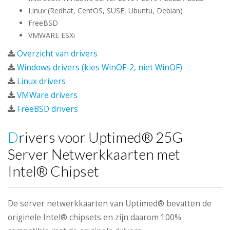
Linux (Redhat, CentOS, SUSE, Ubuntu, Debian)
FreeBSD
VMWARE ESXi
Overzicht van drivers
Windows drivers (kies WinOF-2, niet WinOF)
Linux drivers
VMWare drivers
FreeBSD drivers
Drivers voor Uptimed® 25G
Server Netwerkkaarten met
Intel® Chipset
De server netwerkkaarten van Uptimed® bevatten de
originele Intel® chipsets en zijn daarom 100%