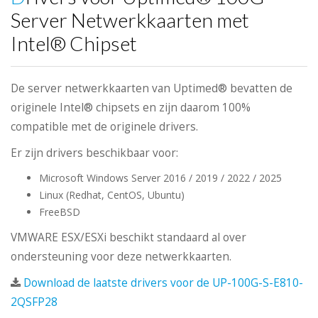
Server Netwerkkaarten met
Intel® Chipset
De server netwerkkaarten van Uptimed® bevatten de
originele Intel® chipsets en zijn daarom 100%
compatible met de originele drivers.
Er zijn drivers beschikbaar voor:
Microsoft Windows Server 2016 / 2019 / 2022 / 2025
Linux (Redhat, CentOS, Ubuntu)
FreeBSD
VMWARE ESX/ESXi beschikt standaard al over
ondersteuning voor deze netwerkkaarten.
Download de laatste drivers voor de UP-100G-S-E810-
2QSFP28