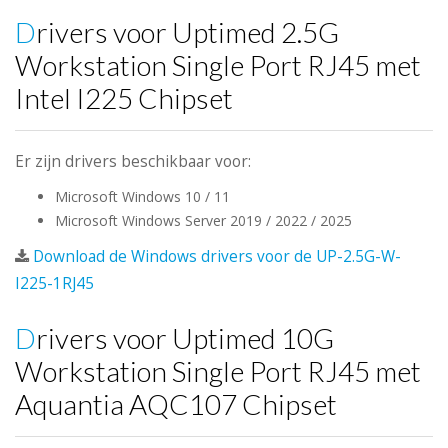
Drivers voor Uptimed 2.5G
Workstation Single Port RJ45 met
Intel I225 Chipset
Er zijn drivers beschikbaar voor:
Microsoft Windows 10 / 11
Microsoft Windows Server 2019 / 2022 / 2025
Download de Windows drivers voor de UP-2.5G-W-
I225-1RJ45
Drivers voor Uptimed 10G
Workstation Single Port RJ45 met
Aquantia AQC107 Chipset