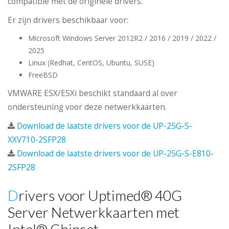
compatible met de originele drivers.
Er zijn drivers beschikbaar voor:
Microsoft Windows Server 2012R2 / 2016 / 2019 / 2022 /
2025
Linux (Redhat, CentOS, Ubuntu, SUSE)
FreeBSD
VMWARE ESX/ESXi beschikt standaard al over
ondersteuning voor deze netwerkkaarten.
Download de laatste drivers voor de UP-25G-S-
XXV710-2SFP28
Download de laatste drivers voor de UP-25G-S-E810-
2SFP28
Drivers voor Uptimed® 40G
Server Netwerkkaarten met