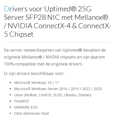
Drivers voor Uptimed® 25G
Server SFP28 NIC met Mellanox®
/ NVIDIA ConnectX-4 & ConnectX-
5 Chipset
De server netwerkkaarten van Uptimed® bevatten de
originele Mellanox® / NVIDIA chipsets en zijn daarom
100% compatible met de originele drivers.
Er zijn drivers beschikbaar voor:
Microsoft Windows 10 / 11
Microsoft Windows Server 2016 / 2019 / 2022 / 2025
Linux (Redhat, CentOS, SUSE, Ubuntu, Debian)
FreeBSD
VMWARE ESXi
Citrix XenServer Host