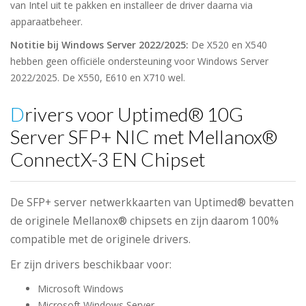
van Intel uit te pakken en installeer de driver daarna via
apparaatbeheer.
Notitie bij Windows Server 2022/2025:
De X520 en X540
hebben geen officiële ondersteuning voor Windows Server
2022/2025. De X550, E610 en X710 wel.
Drivers voor Uptimed® 10G
Server SFP+ NIC met Mellanox®
ConnectX-3 EN Chipset
De SFP+ server netwerkkaarten van Uptimed® bevatten
de originele Mellanox® chipsets en zijn daarom 100%
compatible met de originele drivers.
Er zijn drivers beschikbaar voor:
Microsoft Windows
Microsoft Windows Server