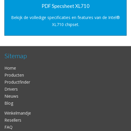
PDF Specsheet XL710
Bekijk de volledige specificaties en features van de Intel®
XL710 chipset.
Sitemap
Home
Producten
Productfinder
Drivers
Nieuws
Blog
Winkelmandje
Resellers
FAQ