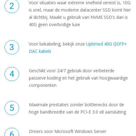
Voor situaties waar extreme snelheid vereist is, 10G
is snel, maar de moderne datacenter SSD komt hier
al dichtbij. Maakt u gebruik van NVME SSD's dan is
40G geen overbodige luxe
Voor bekabeling, bekijk onze
Uptimed 40G QSFP+
DAC kabels
Geschikt voor 24/7 gebruik door verbeterde
passieve koeling en het gebruik van hoogwaardige
componenten
Maximale prestaties zonder bottlenecks door de
hoge bandbreedte van de PCI-E 3.0 x8 aansluiting
Drivers voor Microsoft Windows Server