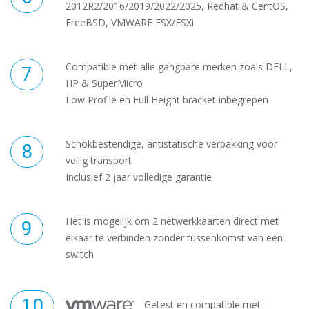
2012R2/2016/2019/2022/2025, Redhat & CentOS,
FreeBSD, VMWARE ESX/ESXi
Compatible met alle gangbare merken zoals DELL,
HP & SuperMicro
Low Profile en Full Height bracket inbegrepen
Schokbestendige, antistatische verpakking voor
veilig transport
Inclusief 2 jaar volledige garantie
Het is mogelijk om 2 netwerkkaarten direct met
elkaar te verbinden zonder tussenkomst van een
switch
Getest en compatible met