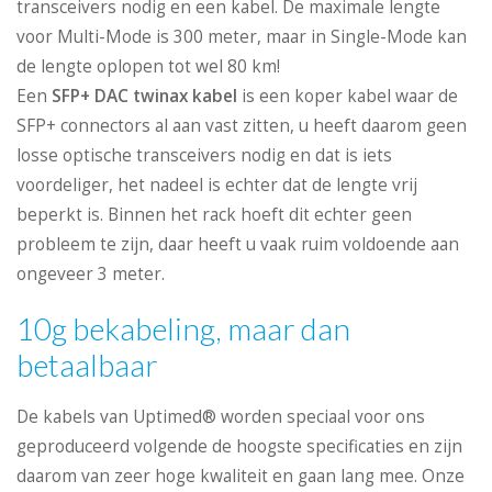
transceivers nodig en een kabel. De maximale lengte
voor Multi-Mode is 300 meter, maar in Single-Mode kan
de lengte oplopen tot wel 80 km!
Een
SFP+ DAC twinax kabel
is een koper kabel waar de
SFP+ connectors al aan vast zitten, u heeft daarom geen
losse optische transceivers nodig en dat is iets
voordeliger, het nadeel is echter dat de lengte vrij
beperkt is. Binnen het rack hoeft dit echter geen
probleem te zijn, daar heeft u vaak ruim voldoende aan
ongeveer 3 meter.
10g bekabeling, maar dan
betaalbaar
De kabels van Uptimed® worden speciaal voor ons
geproduceerd volgende de hoogste specificaties en zijn
daarom van zeer hoge kwaliteit en gaan lang mee. Onze