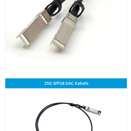
25G SFP28 DAC Kabels