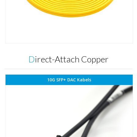
Direct-Attach Copper
10G SFP+ DAC Kabels