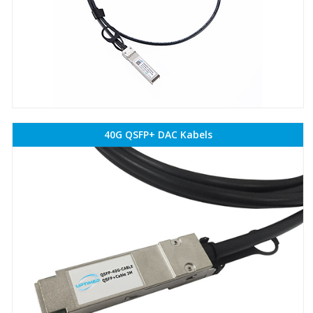
40G QSFP+ DAC Kabels