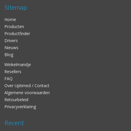
Sitemap
Home
Producten
Productfinder
Drivers
Nieuws
Blog
Winkelmandje
Resellers
FAQ
Over Uptimed / Contact
Algemene voorwaarden
Retourbeleid
Privacyverklaring
Recent