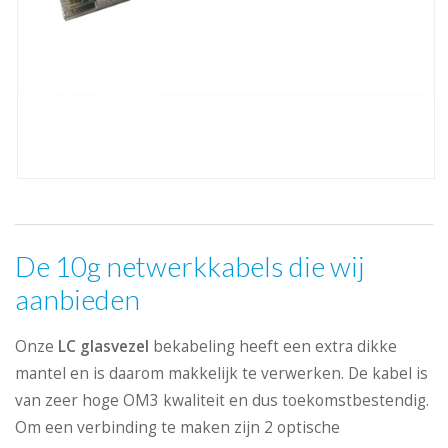
De 10g netwerkkabels die wij
aanbieden
Onze
LC glasvezel
bekabeling heeft een extra dikke
mantel en is daarom makkelijk te verwerken. De kabel is
van zeer hoge OM3 kwaliteit en dus toekomstbestendig.
Om een verbinding te maken zijn 2 optische