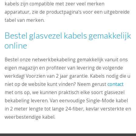
kabels zijn compatible met zeer veel merken
apparatuur, zie de productpagina's voor een uitgebreide
tabel van merken.
Bestel glasvezel kabels gemakkelijk
online
Bestel onze netwerkbekabeling gemakkelijk vanuit ons
eigen magazijn en profiteer van levering de volgende
werkdag! Voorzien van 2 jaar garantie. Kabels nodig die u
niet op de website kunt vinden? Neem gerust
contact
met ons op, we kunnen praktisch elke soort glasvezel
bekabeling leveren. Van eenvoudige Single-Mode kabel
in 2 meter lengte tot lange 24-fiber, kevlar versterkte en
weerbestendige kabel.